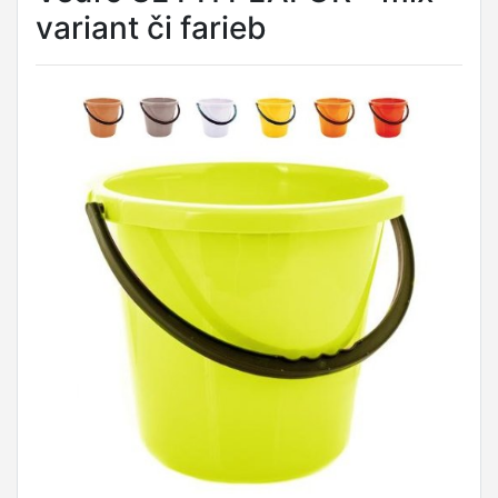
variant či farieb