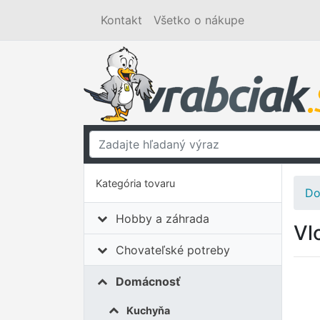
Kontakt
Všetko o nákupe
Kategória tovaru
Do
Hobby a záhrada
Vl
Chovateľské potreby
Domácnosť
Kuchyňa