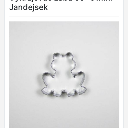
Jandejsek