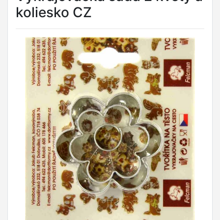
koliesko CZ