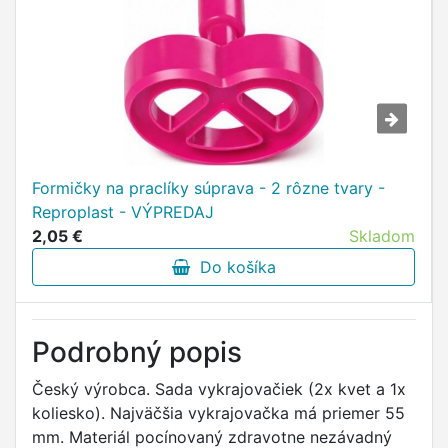
Formičky na praclíky súprava - 2 rôzne tvary -
Reproplast - VÝPREDAJ
2,05 €
Skladom
Do košíka
Podrobný popis
Český výrobca. Sada vykrajovačiek (2x kvet a 1x
koliesko). Najväčšia vykrajovačka má priemer 55
mm. Materiál pocínovaný zdravotne nezávadný