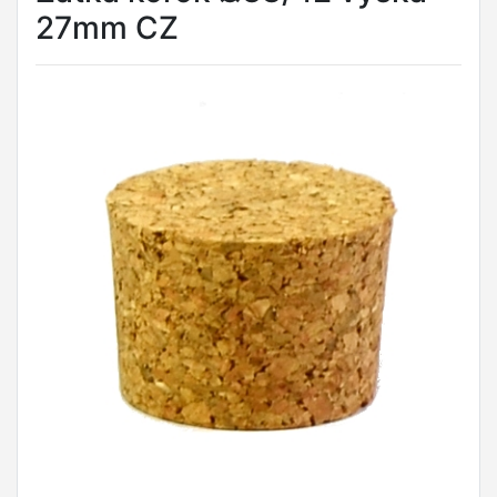
27mm CZ