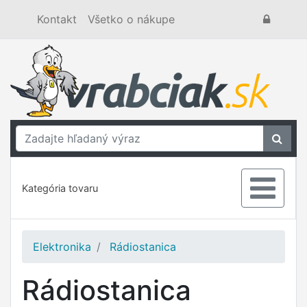
Kontakt
Všetko o nákupe
Kategória tovaru
Elektronika
Rádiostanica
Rádiostanica