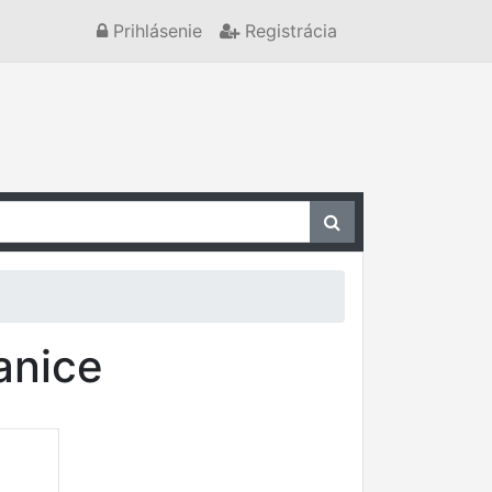
Prihlásenie
Registrácia
anice