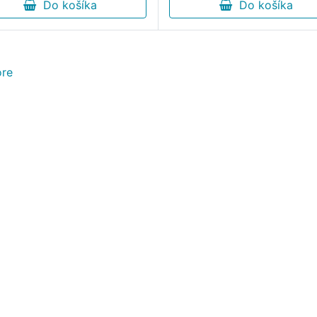
Do košíka
Do košíka
re