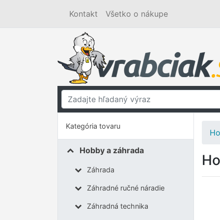
Kontakt
Všetko o nákupe
Kategória tovaru
Ho
Hobby a záhrada
Ho
Záhrada
Záhradné ručné náradie
Záhradná technika