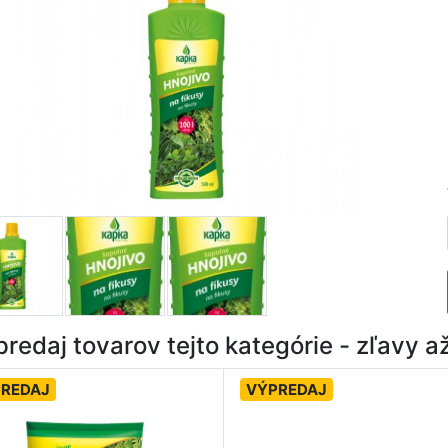
redaj tovarov tejto kategórie - zľavy 
REDAJ
VÝPREDAJ