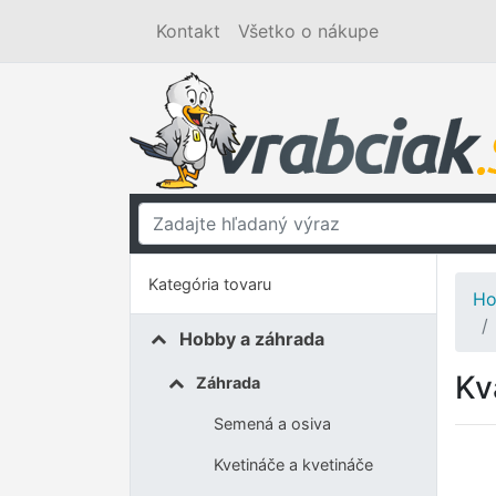
Kontakt
Všetko o nákupe
Kategória tovaru
Ho
Hobby a záhrada
Kv
Záhrada
Semená a osiva
Kvetináče a kvetináče