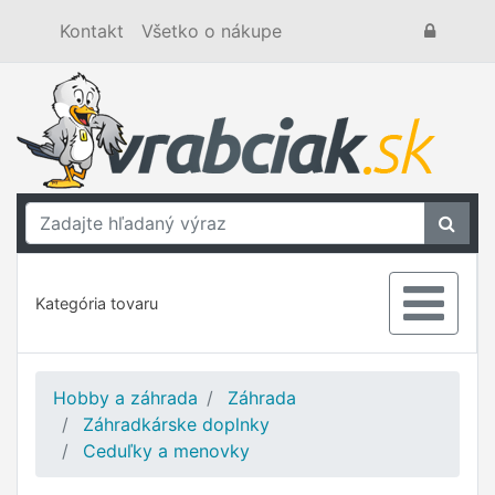
Kontakt
Všetko o nákupe
Kategória tovaru
Hobby a záhrada
Záhrada
Záhradkárske doplnky
Ceduľky a menovky