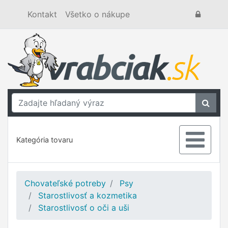
Kontakt
Všetko o nákupe
Kategória tovaru
Chovateľské potreby
Psy
Starostlivosť a kozmetika
Starostlivosť o oči a uši