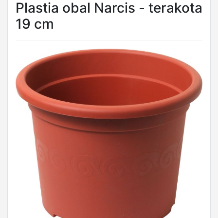
Plastia obal Narcis - terakota
19 cm