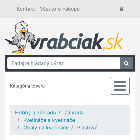
Kontakt
Všetko o nákupe
Kategória tovaru
Hobby a záhrada
Záhrada
Kvetináče a kvetináče
Obaly na kvetináče
Plastové