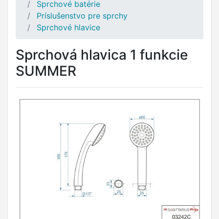
Sprchové batérie
Príslušenstvo pre sprchy
Sprchové hlavice
Sprchová hlavica 1 funkcie
SUMMER