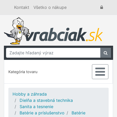
Kontakt
Všetko o nákupe
Kategória tovaru
Hobby a záhrada
Dielňa a stavebná technika
Sanita a tesnenie
Batérie a príslušenstvo
Batérie