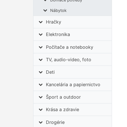
Nábytok
Hračky
Elektronika
Počítače a notebooky
TV, audio-video, foto
Deti
Kancelária a papiernictvo
Šport a outdoor
Krása a zdravie
Drogérie