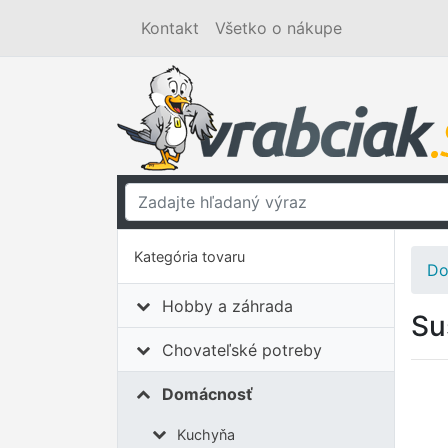
Kontakt
Všetko o nákupe
Kategória tovaru
Do
Hobby a záhrada
Su
Chovateľské potreby
Domácnosť
Kuchyňa