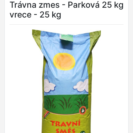
Trávna zmes - Parková 25 kg
vrece - 25 kg