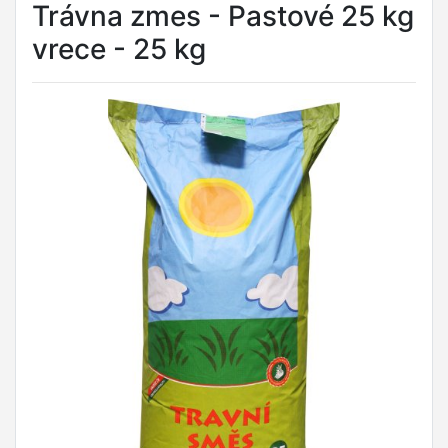
Trávna zmes - Pastové 25 kg
vrece - 25 kg