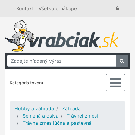
Kontakt
Všetko o nákupe
Kategória tovaru
Hobby a záhrada
Záhrada
Semená a osiva
Trávnej zmesi
Trávna zmes lúčna a pastevná