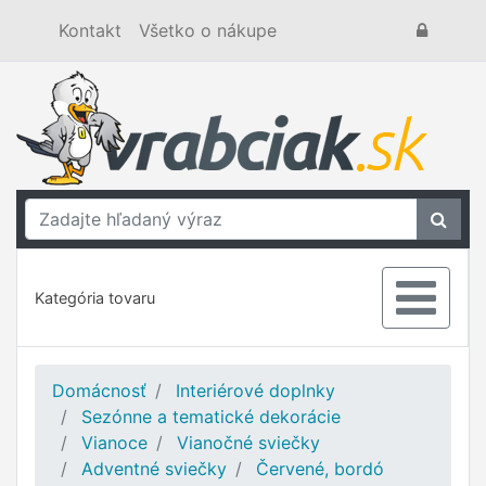
Kontakt
Všetko o nákupe
Kategória tovaru
Domácnosť
Interiérové doplnky
Sezónne a tematické dekorácie
Vianoce
Vianočné sviečky
Adventné sviečky
Červené, bordó