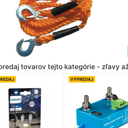
redaj tovarov tejto kategórie - zľavy 
REDAJ
VÝPREDAJ