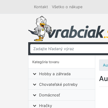
Kontakt
Všetko o nákupe
Kategória tovaru
Au
Hobby a záhrada
Au
Chovateľské potreby
Domácnosť
Hračky