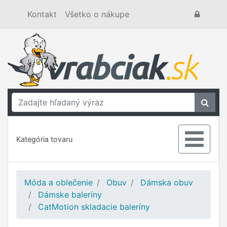
Kontakt
Všetko o nákupe
Kategória tovaru
Móda a oblečenie
Obuv
Dámska obuv
Dámske baleríny
CatMotion skladacie baleríny