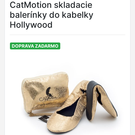
CatMotion skladacie
balerínky do kabelky
Hollywood
DOPRAVA ZADARMO