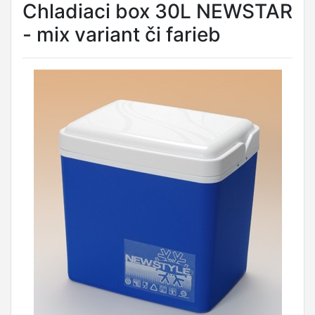
Chladiaci box 30L NEWSTAR
- mix variant či farieb