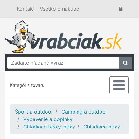
Kontakt
Všetko o nákupe
Kategória tovaru
Šport a outdoor
Camping a outdoor
Vybavenie a doplnky
Chladiace tašky, boxy
Chladiace boxy