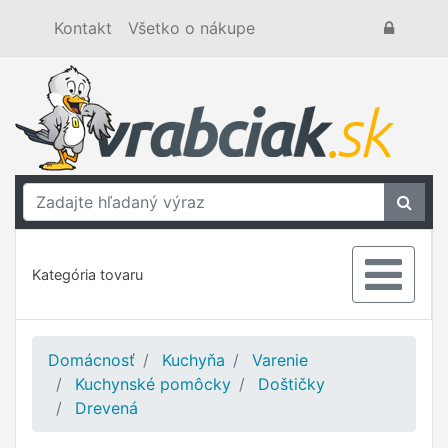
Kontakt
Všetko o nákupe
Kategória tovaru
Domácnosť
Kuchyňa
Varenie
Kuchynské pomôcky
Doštičky
Drevená