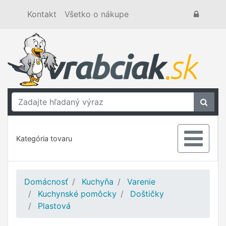
Kontakt
Všetko o nákupe
Kategória tovaru
Domácnosť
Kuchyňa
Varenie
Kuchynské pomôcky
Doštičky
Plastová