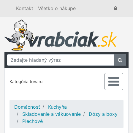
Kontakt
Všetko o nákupe
Kategória tovaru
Domácnosť
Kuchyňa
Skladovanie a vákuovanie
Dózy a boxy
Plechové