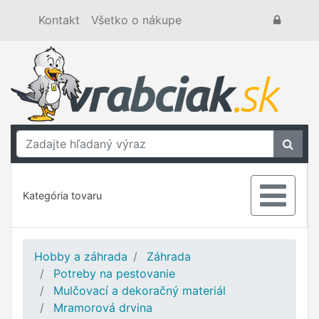
Kontakt
Všetko o nákupe
Kategória tovaru
Hobby a záhrada
Záhrada
Potreby na pestovanie
Mulčovací a dekoračný materiál
Mramorová drvina