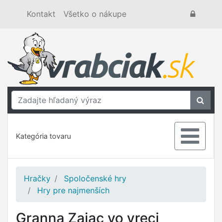
Kontakt
Všetko o nákupe
Kategória tovaru
Hračky
Spoločenské hry
Hry pre najmenších
Granna Zajac vo vreci