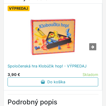
VÝPREDAJ
Spoločenská hra Klobúčik hop! - VÝPREDAJ
3,90 €
Skladom
Do košíka
Podrobný popis