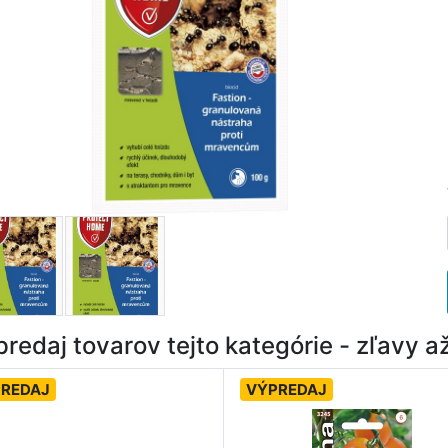
redaj tovarov tejto kategórie - zľavy 
REDAJ
VÝPREDAJ