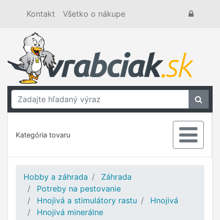
Kontakt
Všetko o nákupe
Kategória tovaru
Hobby a záhrada
Záhrada
Potreby na pestovanie
Hnojivá a stimulátory rastu
Hnojivá
Hnojivá minerálne