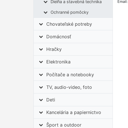
Dielňa a stavebná technika
Email
Ochranné pomôcky
Chovateľské potreby
Domácnosť
Hračky
Elektronika
Počítače a notebooky
TV, audio-video, foto
Deti
Kancelária a papiernictvo
Šport a outdoor