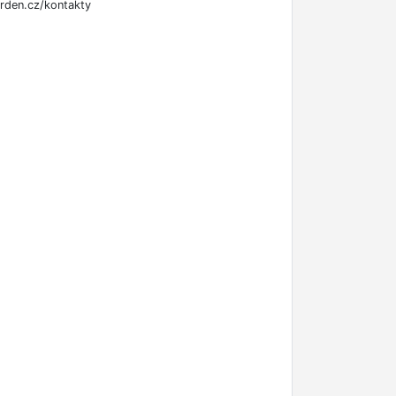
rden.cz/kontakty