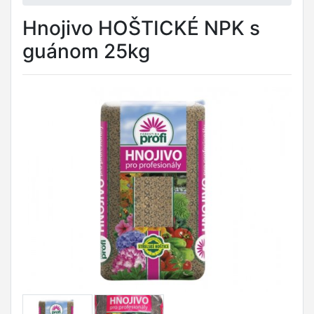
Hnojivo HOŠTICKÉ NPK s
guánom 25kg