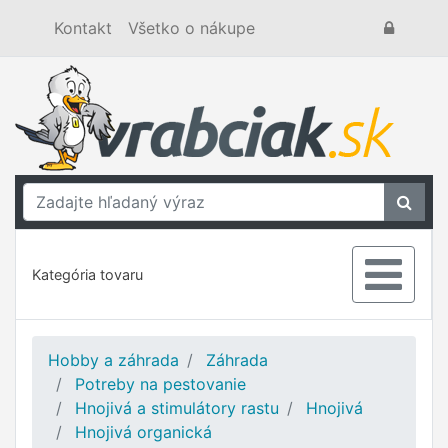
Kontakt
Všetko o nákupe
Kategória tovaru
Hobby a záhrada
Záhrada
Potreby na pestovanie
Hnojivá a stimulátory rastu
Hnojivá
Hnojivá organická