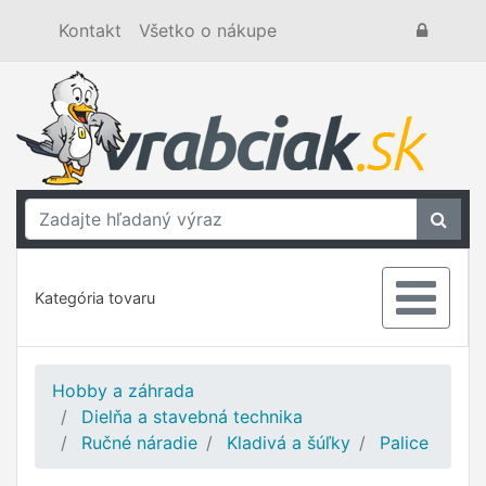
Kontakt
Všetko o nákupe
Kategória tovaru
Hobby a záhrada
Dielňa a stavebná technika
Ručné náradie
Kladivá a šúľky
Palice