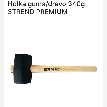
Holka guma/drevo 340g
STREND PREMIUM