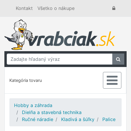
Kontakt
Všetko o nákupe
Kategória tovaru
Hobby a záhrada
Dielňa a stavebná technika
Ručné náradie
Kladivá a šúľky
Palice