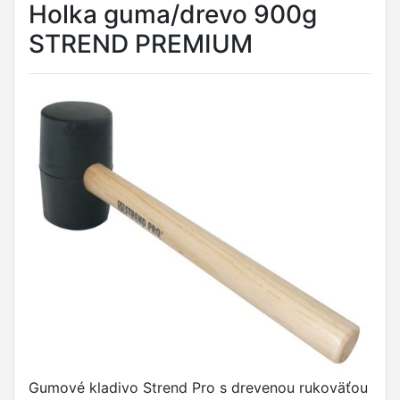
Holka guma/drevo 900g
STREND PREMIUM
Gumové kladivo Strend Pro s drevenou rukoväťou