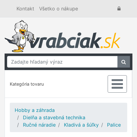
Kontakt
Všetko o nákupe
Kategória tovaru
Hobby a záhrada
Dielňa a stavebná technika
Ručné náradie
Kladivá a šúľky
Palice