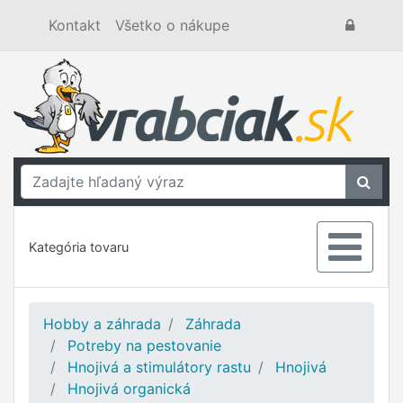
Kontakt
Všetko o nákupe
Kategória tovaru
Hobby a záhrada
Záhrada
Potreby na pestovanie
Hnojivá a stimulátory rastu
Hnojivá
Hnojivá organická