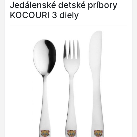
Jedálenské detské príbory
KOCOURI 3 diely