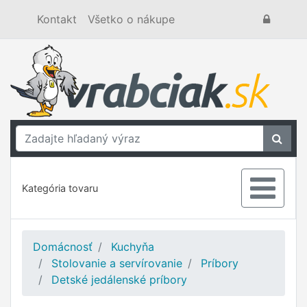
Kontakt
Všetko o nákupe
Kategória tovaru
Domácnosť
Kuchyňa
Stolovanie a servírovanie
Príbory
Detské jedálenské príbory