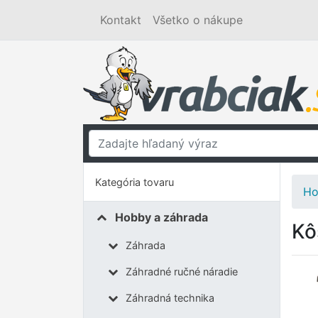
Kontakt
Všetko o nákupe
Kategória tovaru
Ho
Hobby a záhrada
Kô
Záhrada
Záhradné ručné náradie
Záhradná technika