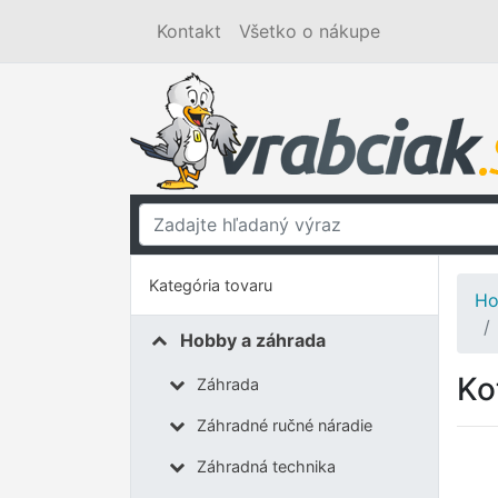
Kontakt
Všetko o nákupe
Kategória tovaru
Ho
Hobby a záhrada
Ko
Záhrada
Záhradné ručné náradie
Záhradná technika