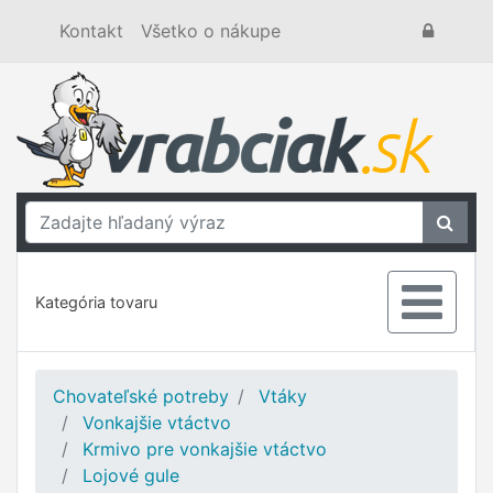
Kontakt
Všetko o nákupe
Kategória tovaru
Chovateľské potreby
Vtáky
Vonkajšie vtáctvo
Krmivo pre vonkajšie vtáctvo
Lojové gule