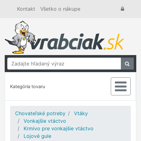
Kontakt
Všetko o nákupe
Kategória tovaru
Chovateľské potreby
Vtáky
Vonkajšie vtáctvo
Krmivo pre vonkajšie vtáctvo
Lojové gule