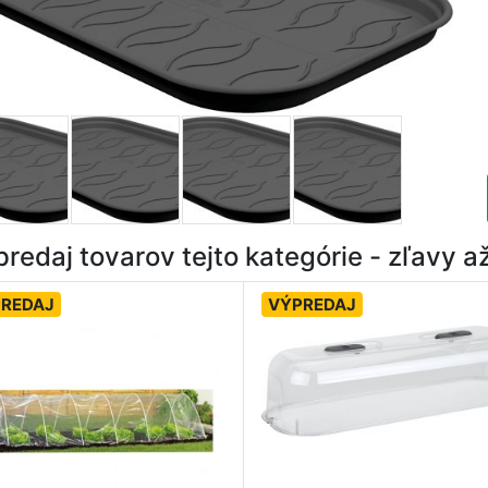
redaj tovarov tejto kategórie - zľavy 
REDAJ
VÝPREDAJ