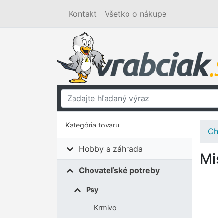
Kontakt
Všetko o nákupe
Kategória tovaru
Ch
Hobby a záhrada
Mi
Chovateľské potreby
Psy
Krmivo