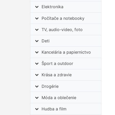
Elektronika
Počítače a notebooky
TV, audio-video, foto
Deti
Kancelária a papiernictvo
Šport a outdoor
Krása a zdravie
Drogérie
Móda a oblečenie
Hudba a film