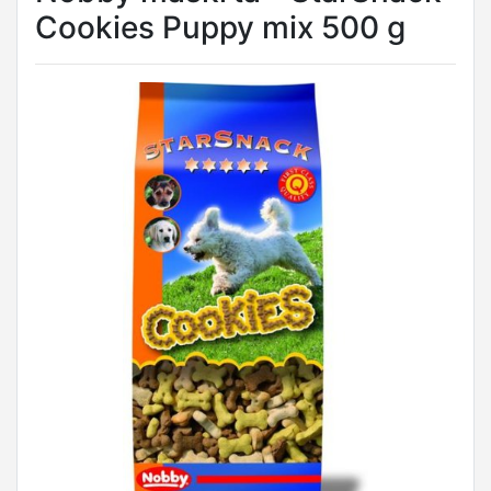
Cookies Puppy mix 500 g