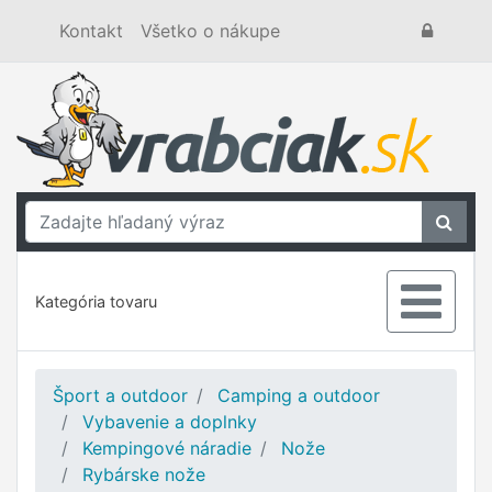
Kontakt
Všetko o nákupe
Kategória tovaru
Šport a outdoor
Camping a outdoor
Vybavenie a doplnky
Kempingové náradie
Nože
Rybárske nože