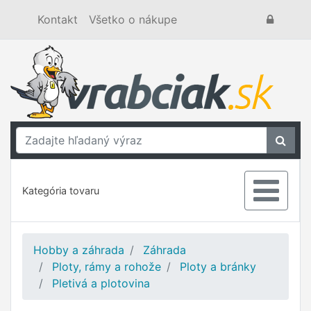
Kontakt
Všetko o nákupe
Kategória tovaru
Hobby a záhrada
Záhrada
Ploty, rámy a rohože
Ploty a bránky
Pletivá a plotovina