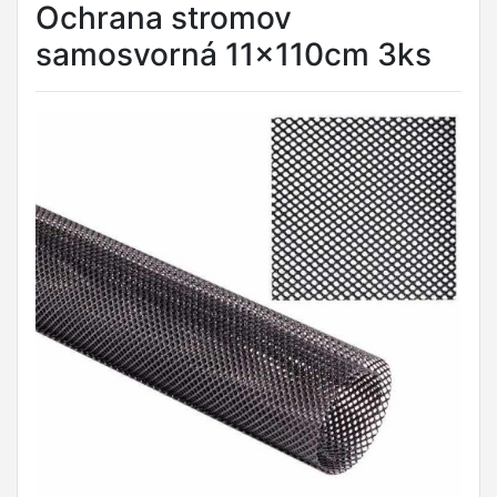
Ochrana stromov
samosvorná 11x110cm 3ks