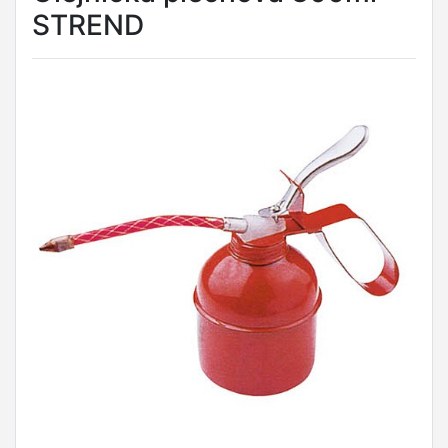
STREND