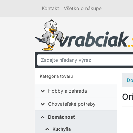
Kontakt
Všetko o nákupe
Kategória tovaru
Do
Hobby a záhrada
Or
Chovateľské potreby
Domácnosť
Kuchyňa