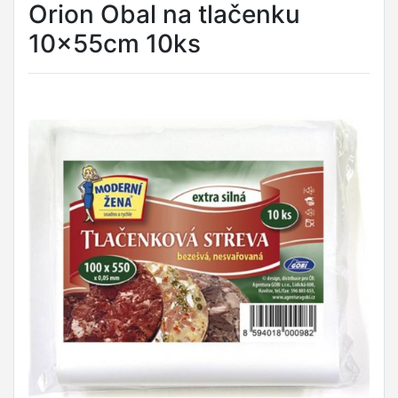
Orion Obal na tlačenku
10x55cm 10ks