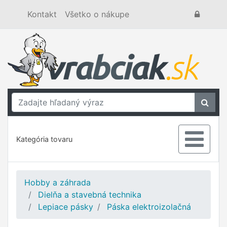
Kontakt
Všetko o nákupe
Kategória tovaru
Hobby a záhrada
Dielňa a stavebná technika
Lepiace pásky
Páska elektroizolačná