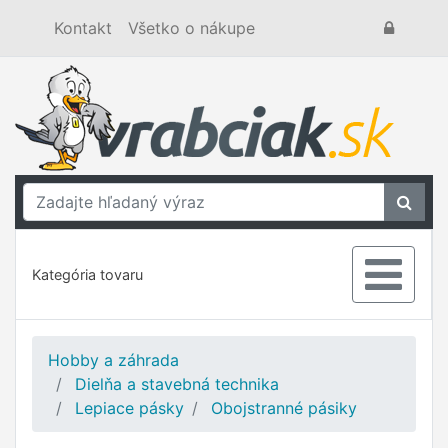
Kontakt
Všetko o nákupe
Kategória tovaru
Hobby a záhrada
Dielňa a stavebná technika
Lepiace pásky
Obojstranné pásiky