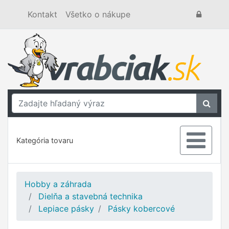
Kontakt
Všetko o nákupe
Kategória tovaru
Hobby a záhrada
Dielňa a stavebná technika
Lepiace pásky
Pásky kobercové