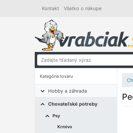
Kontakt
Všetko o nákupe
Kategória tovaru
Ch
Hobby a záhrada
Pe
Chovateľské potreby
Psy
Krmivo